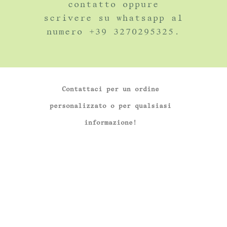
contatto oppure
scrivere su whatsapp al
numero +39 3270295325.
Contattaci per un ordine
personalizzato o per qualsiasi
informazione!